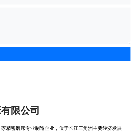
床有限公司
一家精密磨床专业制造企业，位于长江三角洲主要经济发展