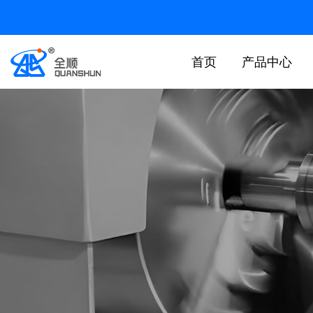
首页
产品中心