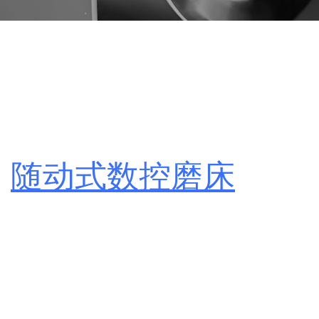
随动式数控磨床