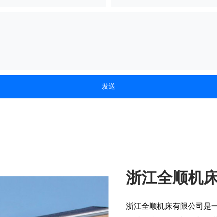
浙江全顺机
浙江全顺机床有限公司是