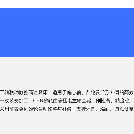
三轴联动数控高速磨床，适用于偏心轴、凸轮及异形外圆的高效
一次装夹加工。CBN砂轮由静压电主轴直驱，刚性高、精度稳
采用前置金刚滚轮自动修整与补偿，支持外圆、端面、圆弧修整