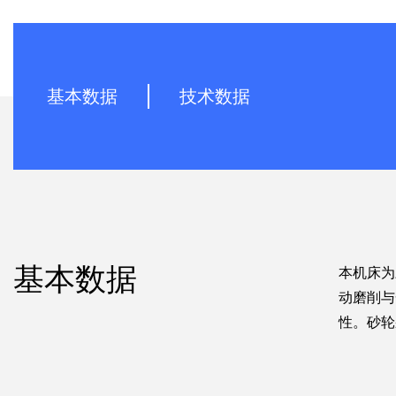
基本数据
技术数据
基本数据
本机床为
动磨削与
性。砂轮