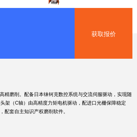
获取报价
高精磨削。配备日本铼钶克数控系统与交流伺服驱动，实现随
；头架（C轴）由高精度力矩电机驱动，配进口光栅保障稳定
，配套自主知识产权磨削软件。